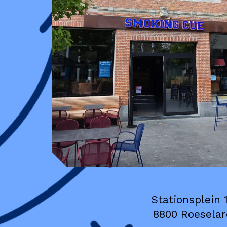
Stationsplein 
8800 Roeselar