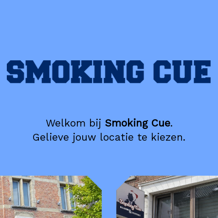
Welkom bij
Smoking Cue
.
Gelieve jouw locatie te kiezen.